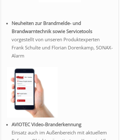
Neuheiten zur Brandmelde- und
Brandwarntechnik sowie Servicetools
vorgestellt von unseren Produktexperten
Frank Schulte und Florian Dorenkamp, SONAX-
Alarm
AVIOTEC Video-Branderkennung
Einsatz auch im Außenbereich mit aktuellem