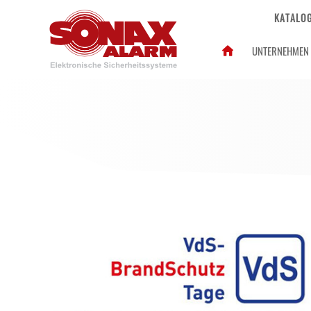
KATALO
UNTERNEHMEN