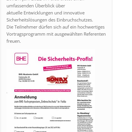
umfassenden Überblick über
aktuelle Entwicklungen und innovative
Sicherheitslösungen des Einbruchschutzes.
Die Teilnehmer dürfen sich auf ein hochwertiges
Vortragsprogramm mit ausgewählten Referenten
freuen.