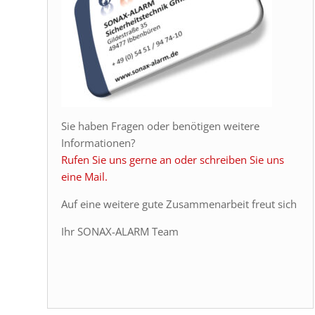
Sie haben Fragen oder benötigen weitere
Informationen?
Rufen Sie uns gerne an oder schreiben Sie uns
eine Mail.
Auf eine weitere gute Zusammenarbeit freut sich
Ihr SONAX-ALARM Team