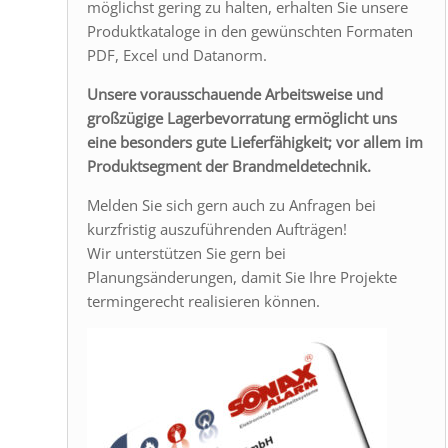
möglichst gering zu halten, erhalten Sie unsere
Produktkataloge in den gewünschten Formaten
PDF, Excel und Datanorm.
Unsere vorausschauende Arbeitsweise und
großzügige Lagerbevorratung ermöglicht uns
eine besonders gute Lieferfähigkeit; vor allem im
Produktsegment der Brandmeldetechnik.
Melden Sie sich gern auch zu Anfragen bei
kurzfristig auszuführenden Aufträgen!
Wir unterstützen Sie gern bei
Planungsänderungen, damit Sie Ihre Projekte
termingerecht realisieren können.