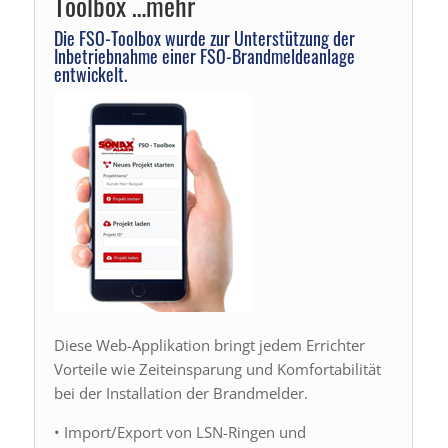
Toolbox …mehr
Die FSO-Toolbox wurde zur Unterstützung der
Inbetriebnahme einer
FSO-Brandmeldeanlage
entwickelt.
Diese Web-Applikation bringt jedem Errichter
Vorteile wie Zeiteinsparung und Komfortabilität
bei der Installation der Brandmelder.
• Import/Export von LSN-Ringen und