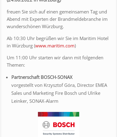
freuen Sie sich auf einen gemeinsamen Tag und
Abend mit Experten der Brandmeldebranche im
wunderschönen Würzburg.
Ab 10:30 Uhr begrüßen wir Sie im Maritim Hotel
in Würzburg (
www.maritim.com
)
Um 11:00 Uhr starten wir dann mit folgenden
Themen:
Partnerschaft BOSCH-SONAX
vorgestellt von Krzysztof Góra, Director EMEA
Sales und Marketing Fire Bosch und Ulrike
Leinker, SONAX-Alarm