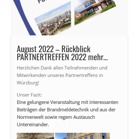
August 2022 – Rückblick
PARTNERTREFFEN 2022 mehr…
Herzlichen Dank allen Teilnehmenden und
Mitwirkenden unseres Partnertreffens in
Würzburg!
Unser Fazit:
Eine gelungene Veranstaltung mit interessanten
Beiträgen der Brandmeldetechnik und aus der
Normenwelt sowie regem Austausch
Untereinander.