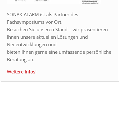
SONAX-ALARM ist als Partner des
Fachsymposiums vor Ort.
Besuchen Sie unseren Stand – wir präsentieren
Ihnen unsere aktuellen Lösungen und
Neuentwicklungen und
bieten Ihnen gerne eine umfassende persönliche
Beratung an.
Weitere Infos!