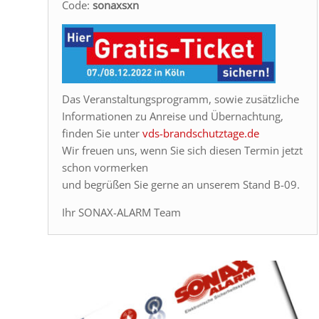
Code:
sonaxsxn
Das Veranstaltungsprogramm, sowie zusätzliche
Informationen zu Anreise und Übernachtung,
finden Sie unter
vds-brandschutztage.de
Wir freuen uns, wenn Sie sich diesen Termin jetzt
schon vormerken
und begrüßen Sie gerne an unserem Stand B-09.
Ihr SONAX-ALARM Team