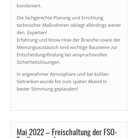
kombiniert.
Die fachgerechte Planung und Errichtung
technischer Maßnahmen obliegt allerdings weiter
den Experten!
Erfahrung und Know How der Branche sowie der
Meinungsaustausch sind wichtige Bausteine zur
Entscheidungsfindung bei anspruchsvollen
Sicherheitslösungen.
In angenehmer Atmosphäre und bei kühlen
Getränken wurde bis zum späten Abend in
bester Stimmung geplaudert!
Mai 2022 – Freischaltung der FSO-