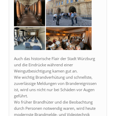
Auch das historische Flair der Stadt Würzburg
und die Eindrücke während einer
Weingutbesichtigung kamen gut an.
Wie wichtig Brandverhütung und schnellste,
zuverlässige Meldungen von Brandereignissen
ist, wird uns nicht nur bei Schäden vor Augen
geführt.
Wo früher Brandhüter und die Beobachtung
durch Personen notwendig waren, wird heute
modernste Brandmelde- und Videotechnik