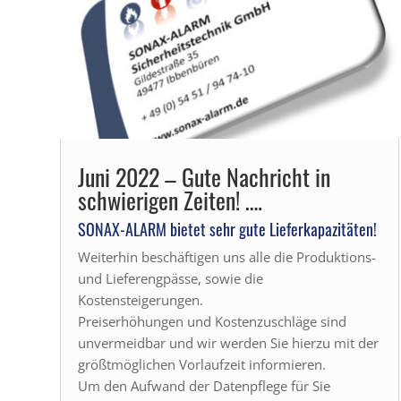
Juni 2022 – Gute Nachricht in
schwierigen Zeiten! ….
SONAX-ALARM bietet sehr gute Lieferkapazitäten!
Weiterhin beschäftigen uns alle die Produktions-
und Lieferengpässe, sowie die
Kostensteigerungen.
Preiserhöhungen und Kostenzuschläge sind
unvermeidbar und wir werden Sie hierzu mit der
größtmöglichen Vorlaufzeit informieren.
Um den Aufwand der Datenpflege für Sie