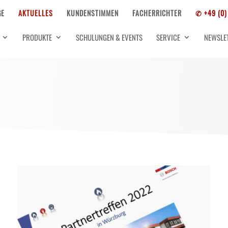
GE
AKTUELLES
KUNDENSTIMMEN
FACHERRICHTER
✆ +49 (0)
PRODUKTE
SCHULUNGEN & EVENTS
SERVICE
NEWSLE