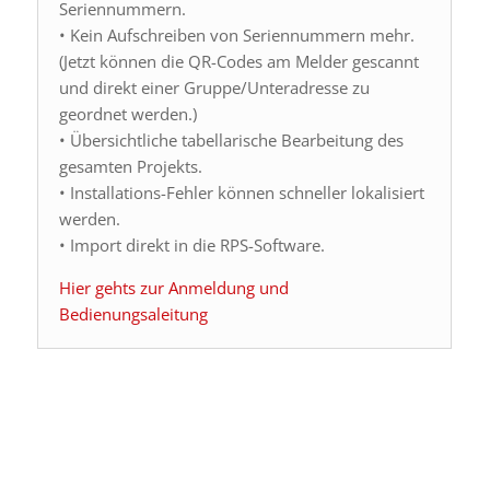
Seriennummern.
• Kein Aufschreiben von Seriennummern mehr.
(Jetzt können die QR-Codes am Melder gescannt
und direkt einer Gruppe/Unteradresse zu
geordnet werden.)
• Übersichtliche tabellarische Bearbeitung des
gesamten Projekts.
• Installations-Fehler können schneller lokalisiert
werden.
• Import direkt in die RPS-Software.
Hier gehts zur Anmeldung und
Bedienungsaleitung