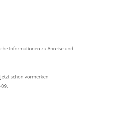
che Informationen zu Anreise und
 jetzt schon vormerken
-09.