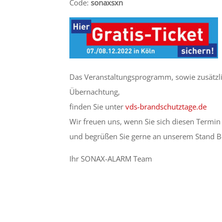
Code:
sonaxsxn
Das Veranstaltungsprogramm, sowie zusätzli
Übernachtung,
finden Sie unter
vds-brandschutztage.de
Wir freuen uns, wenn Sie sich diesen Termin
und begrüßen Sie gerne an unserem Stand B
Ihr SONAX-ALARM Team