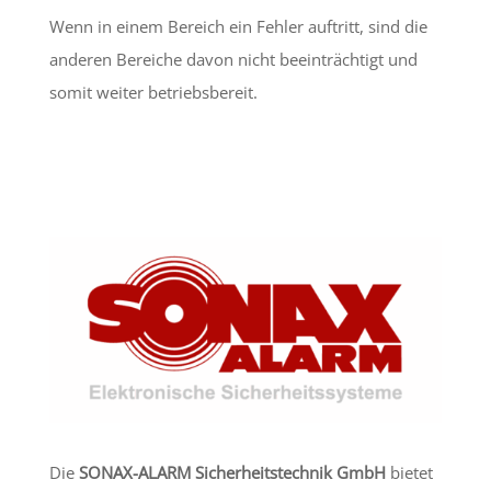
Wenn in einem Bereich ein Fehler auftritt, sind die
anderen Bereiche davon nicht beeinträchtigt und
somit weiter betriebsbereit.
Die
SONAX-ALARM Sicherheitstechnik
GmbH
bietet