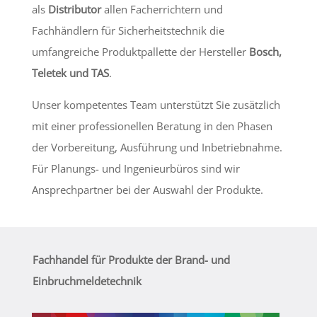
als
Distributor
allen Facherrichtern und
Fachhändlern für Sicherheitstechnik die
umfangreiche Produktpallette der Hersteller
Bosch,
Teletek und TAS
.
Unser kompetentes Team unterstützt Sie zusätzlich
mit einer professionellen Beratung in den Phasen
der Vorbereitung, Ausführung und Inbetriebnahme.
Für Planungs- und Ingenieurbüros sind wir
Ansprechpartner bei der Auswahl der Produkte.
Fachhandel für Produkte der Brand- und
Einbruchmeldetechnik