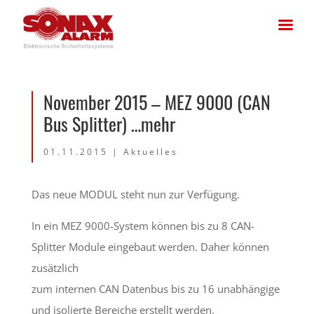
November 2015 – MEZ 9000 (CAN
Bus Splitter) …mehr
01.11.2015
|
Aktuelles
Das neue MODUL steht nun zur Verfügung.
In ein MEZ 9000-System können bis zu 8 CAN-
Splitter Module eingebaut werden. Daher können
zusätzlich
zum internen CAN Datenbus bis zu 16 unabhängige
und isolierte Bereiche erstellt werden.