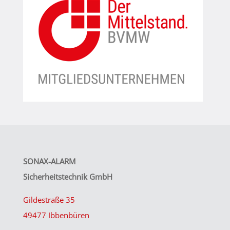
SONAX-ALARM
Sicherheitstechnik GmbH
Gildestraße 35
49477 Ibbenbüren