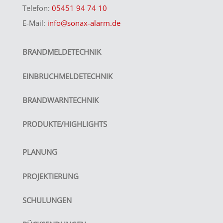
Telefon:
05451 94 74 10
E-Mail:
info@sonax-alarm.de
BRANDMELDETECHNIK
EINBRUCHMELDETECHNIK
BRANDWARNTECHNIK
PRODUKTE/HIGHLIGHTS
PLANUNG
PROJEKTIERUNG
SCHULUNGEN