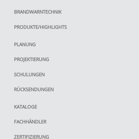
BRANDWARNTECHNIK
PRODUKTE/HIGHLIGHTS
PLANUNG
PROJEKTIERUNG
SCHULUNGEN
RÜCKSENDUNGEN
KATALOGE
FACHHÄNDLER
ZERTIFIZIERUNG