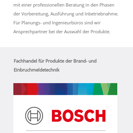
mit einer professionellen Beratung in den Phasen
der Vorbereitung, Ausführung und Inbetriebnahme.
Für Planungs- und Ingenieurbüros sind wir
Ansprechpartner bei der Auswahl der Produkte.
Fachhandel für Produkte der Brand- und
Einbruchmeldetechnik