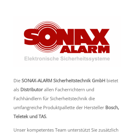
Die
SONAX-ALARM Sicherheitstechnik
GmbH
bietet
als
Distributor
allen Facherrichtern und
Fachhändlern für Sicherheitstechnik die
umfangreiche Produktpallette der Hersteller
Bosch,
Teletek und TAS
.
Unser kompetentes Team unterstützt Sie zusätzlich