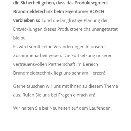
die Sicherheit geben, dass das Produktsegment
Brandmeldetechnik beim Eigentümer BOSCH
verbleiben soll
und die langfristige Planung der
Entwicklungen dieses Produktbereichs unangetastet
bleibt.
Es wird somit keine Veränderungen in unserer
Zusammenarbeit geben. Die Fortsetzung unserer
vertrauensvollen Partnerschaft im Bereich
Brandmeldetechnik liegt uns sehr am Herzen!
Gerne tauschen wir uns mit Ihnen zu diesem Thema
aus. Rufen Sie uns bei Fragen einfach an!
Wir halten Sie bei Neuheiten auf dem Laufenden.