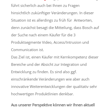
führt sicherlich auch bei Ihnen zu Fragen
hinsichtlich zukünftiger Veränderungen. In dieser
Situation ist es allerdings zu früh für Antworten,
denn zunächst besagt die Mitteilung, dass Bosch auf
der Suche nach einem Käufer für die 3
Produktsegmente Video, Access/Intrusion und
Communication ist.
Das Ziel ist, einen Käufer mit Kernkompetenz dieser
Bereiche und der Absicht zur Integration und
Entwicklung zu finden. Es sind also ggf.
einschränkende Veränderungen wie aber auch
innovative Weiterentwicklungen der qualitativ sehr
hochwertigen Produktlinien denkbar.
Aus unserer Perspektive können wir Ihnen aktuell