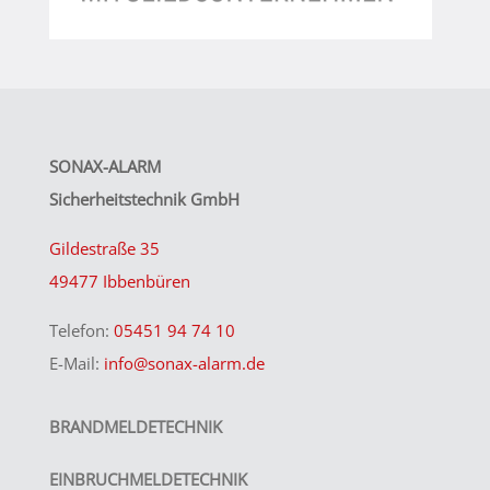
SONAX-ALARM
Sicherheitstechnik GmbH
Gildestraße 35
49477 Ibbenbüren
Telefon:
05451 94 74 10
E-Mail:
info@sonax-alarm.de
BRANDMELDETECHNIK
EINBRUCHMELDETECHNIK